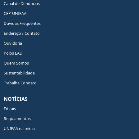
Canal de Denúncias
CEP-UNIFAA
Dúvidas Frequentes
Endereço / Contato
Ouvidoria
Polos EAD
Quem Somos
Sustentabilidade
Trabalhe Conosco
NOTÍCIAS
Editais
Regulamentos
UNIFAA na mídia