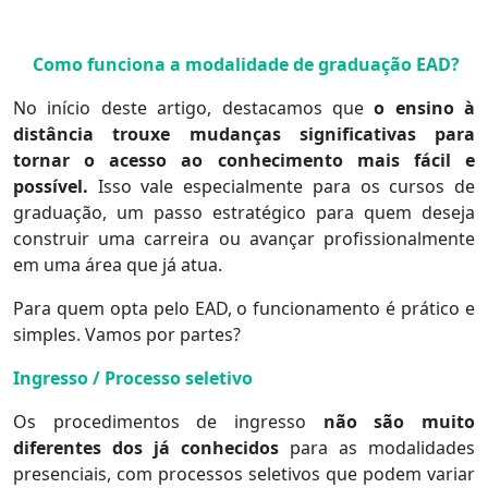
Como funciona a modalidade de graduação EAD?
No início deste artigo, destacamos que
o ensino à
distância trouxe mudanças significativas para
tornar o acesso ao conhecimento mais fácil e
possível.
Isso vale especialmente para os cursos de
graduação, um passo estratégico para quem deseja
construir uma carreira ou avançar profissionalmente
em uma área que já atua.
Para quem opta pelo EAD, o funcionamento é prático e
simples. Vamos por partes?
Ingresso / Processo seletivo
Os procedimentos de ingresso
não são muito
diferentes dos já conhecidos
para as modalidades
presenciais, com processos seletivos que podem variar