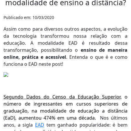
modalidade de ensino a distância?
Publicado em: 10/03/2020
Assim como para diversos outros aspectos, a evolução
da tecnologia transformou nossa relação com a
educação. A modalidade EAD é resultado dessa
transformação, possibilitando o
ensino de maneira
online, prática e acessível
. Entenda o que é e como
funciona o EAD neste post!
Segundo
Dados do Censo da Educação Superior,
o
número de ingressantes em cursos superiores de
graduação, na modalidade de educação a distância
(EaD), aumentou 474% em uma década.
Nos últimos
anos, a sigla
EAD
tem ganhado popularidade: é bem