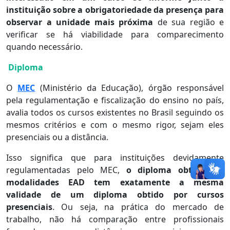
instituição sobre a obrigatoriedade da presença para
observar a unidade mais próxima
de sua região e
verificar se há viabilidade para comparecimento
quando necessário.
Diploma
O
MEC
(Ministério da Educação), órgão responsável
pela regulamentação e fiscalização do ensino no país,
avalia todos os cursos existentes no Brasil seguindo os
mesmos critérios e com o mesmo rigor, sejam eles
presenciais ou a distância.
Isso significa que para instituições devidamente
regulamentadas pelo MEC,
o diploma obtido em
modalidades EAD tem exatamente a mesma
validade de um diploma obtido por cursos
presenciais
. Ou seja, na prática do mercado de
trabalho, não há comparação entre profissionais