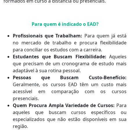
formados em curso a distância ou presenciais.
Para quem é indicado o EAD?
Profissionais que Trabalham:
Para quem já está
no mercado de trabalho e procura flexibilidade
para conciliar os estudos com a carreira.
Estudantes que Buscam Flexibilidade:
Aqueles
que precisam de um cronograma de estudo mais
adaptável à sua rotina pessoal.
Pessoas que Buscam Custo-Benefício:
Geralmente, os cursos EAD têm um custo mais
acessível em comparação com os cursos
presenciais.
Quem Procura Ampla Variedade de Cursos:
Para
aqueles que buscam cursos específicos ou
especializados que não estão disponíveis em sua
região.