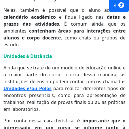
Nelas, também é possível que o aluno acesse o
calendário acadêmico
e fique ligado nas
datas e
prazos das atividades
. É comum ainda que os
ambientes
contenham áreas para interações entre
alunos e corpo docente
, como chats ou grupos de
estudo.
Unidades á Distância
Ainda que se trate de um modelo de educação online e
a maior parte do curso ocorra dessa maneira, as
instituições de ensino podem contar com os chamados
Unidades e/ou Polos
para realizar diferentes tipos de
encontros presenciais, como para apresentação de
trabalhos, realização de provas finais ou aulas práticas
em laboratórios.
Por conta dessa característica,
é importante que o
interessado em um curso se informe junto à