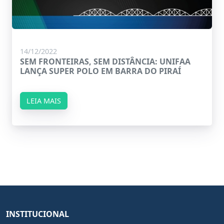
14/12/2022
SEM FRONTEIRAS, SEM DISTÂNCIA: UNIFAA
LANÇA SUPER POLO EM BARRA DO PIRAÍ
LEIA MAIS
INSTITUCIONAL