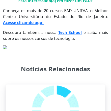
Está interessado(a) em fazer um EAD?
Conheça os mais de 20 cursos EAD UNIFAA, o Melhor
Centro Universitário do Estado do Rio de Janeiro:
Acesse clicando aqui
Descubra também, a nossa
Tech School
e saiba mais
sobre os nossos cursos de tecnologia.
Notícias Relacionadas