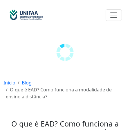
Início
Blog
O que é EAD? Como funciona a modalidade de
ensino a distância?
O que é EAD? Como funciona a