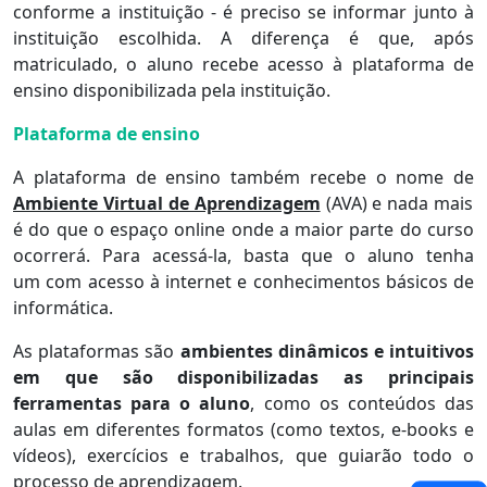
conforme a instituição - é preciso se informar junto à
instituição escolhida. A diferença é que, após
matriculado, o aluno recebe acesso à plataforma de
ensino disponibilizada pela instituição.
Plataforma de ensino
A plataforma de ensino também recebe o nome de
Ambiente Virtual de Aprendizagem
(AVA) e nada mais
é do que o espaço online onde a maior parte do curso
ocorrerá. Para acessá-la, basta que o aluno tenha
um com acesso à internet e conhecimentos básicos de
informática.
As plataformas são
ambientes dinâmicos e intuitivos
em que são disponibilizadas as principais
ferramentas para o aluno
, como os conteúdos das
aulas em diferentes formatos (como textos, e-books e
vídeos), exercícios e trabalhos, que guiarão todo o
processo de aprendizagem.