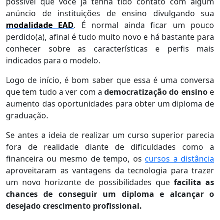
possível que você já tenha tido contato com algum
anúncio de instituições de ensino divulgando sua
modalidade EAD
. É normal ainda ficar um pouco
perdido(a), afinal é tudo muito novo e há bastante para
conhecer sobre as características e perfis mais
indicados para o modelo.
Logo de início, é bom saber que essa é uma conversa
que tem tudo a ver com a
democratização do ensino
e
aumento das oportunidades para obter um diploma de
graduação.
Se antes a ideia de realizar um curso superior parecia
fora de realidade diante de dificuldades como a
financeira ou mesmo de tempo, os
cursos a distância
aproveitaram as vantagens da tecnologia para trazer
um novo horizonte de possibilidades que
facilita as
chances de conseguir um diploma e alcançar o
desejado crescimento profissional.