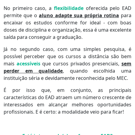
No primeiro caso, a
flexibilidade
oferecida pelo EAD
permite que o
aluno adapte sua própria rotina
para
encaixar os estudos conforme for ideal - com boas
doses de disciplina e organização, essa é uma excelente
saída para conseguir a graduação.
Já no segundo caso, com uma simples pesquisa, é
possível perceber que os cursos a distância são bem
mais
acessíveis
que cursos privados presenciais,
sem
perder em qualidade
, quando escolhida uma
instituição séria e devidamente reconhecida pelo MEC.
É por isso que, em conjunto, as principais
características do EAD atraem um número crescente de
interessados em alcançar melhores oportunidades
profissionais. E é certo: a modalidade veio para ficar!