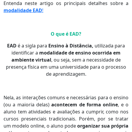
Entenda neste artigo os principais detalhes sobre a
modalidade EAD
!
O que é EAD?
EAD
é a sigla para
Ensino à Distância,
utilizada para
identificar a
modalidade de ensino ocorrida em
ambiente virtual
, ou seja, sem a necessidade de
presença física em uma universidade para o processo
de aprendizagem.
Nela, as interações comuns e necessárias para o ensino
(ou a maioria delas)
acontecem de forma online
, e o
aluno tem atividades e avaliações a cumprir, como nos
cursos presenciais tradicionais. Porém, por se tratar
um modelo online, o aluno pode
organizar sua própria