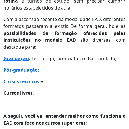
rotina
e turnos de estudo, sem precisar cumprir
horários estabelecidos de aula.
Com a ascensão recente da modalidade EAD, diferentes
formatos passaram a existir. De forma geral, hoje as
possibilidades de formação oferecidas pelas
instituições no modelo EAD
são diversas, com
destaque para:
Graduação
:
Tecnólogo, Licenciatura e Bacharelado;
Pós-graduação;
Cursos técnicos
e
Cursos livres.
A seguir, você vai entender melhor como funciona o
EAD com foco nos cursos superiores: