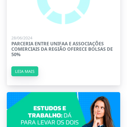
28/06/2024
PARCERIA ENTRE UNIFAA E ASSOCIAÇÕES
COMERCIAIS DA REGIÃO OFERECE BOLSAS DE
50%
LEIA MAIS