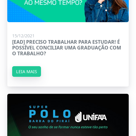
15/12/2021
[EAD] PRECISO TRABALHAR PARA ESTUDAR! É
POSSÍVEL CONCILIAR UMA GRADUAÇÃO COM
O TRABALHO?
LEIA MAIS