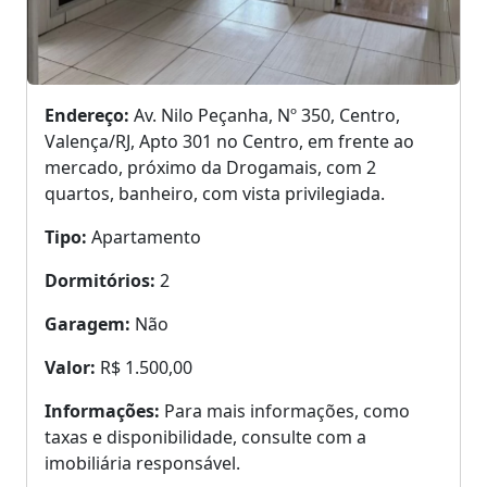
Endereço:
Av. Nilo Peçanha, Nº 350, Centro,
Valença/RJ, Apto 301 no Centro, em frente ao
mercado, próximo da Drogamais, com 2
quartos, banheiro, com vista privilegiada.
Tipo:
Apartamento
Dormitórios:
2
Garagem:
Não
Valor:
R$ 1.500,00
Informações:
Para mais informações, como
taxas e disponibilidade, consulte com a
imobiliária responsável.