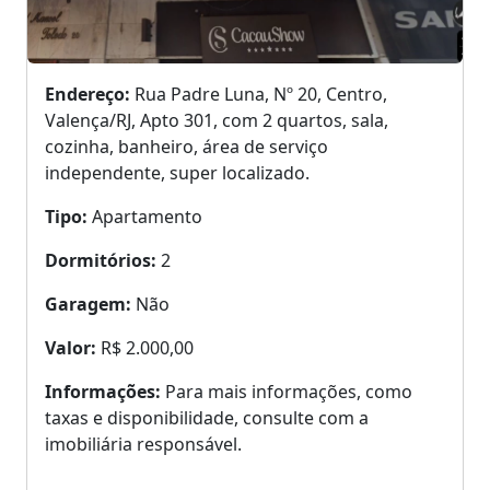
Endereço:
Rua Padre Luna, Nº 20, Centro,
Valença/RJ, Apto 301, com 2 quartos, sala,
cozinha, banheiro, área de serviço
independente, super localizado.
Tipo:
Apartamento
Dormitórios:
2
Garagem:
Não
Valor:
R$ 2.000,00
Informações:
Para mais informações, como
taxas e disponibilidade, consulte com a
imobiliária responsável.