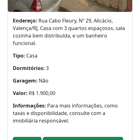
Endereço:
Rua Cabo Fleury, Nº 29, Alicácio,
Valença/RJ, Casa com 3 quartos espaçosos, sala
cozinha bem distribuída, e um banheiro
funcional.
Tipo:
Casa
Dormitórios:
3
Garagem:
Não
Valor:
R$ 1.900,00
Informações:
Para mais informações, como
taxas e disponibilidade, consulte com a
imobiliária responsável.