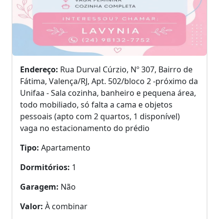
Endereço:
Rua Durval Cúrzio, Nº 307, Bairro de
Fátima, Valença/RJ, Apt. 502/bloco 2 -próximo da
Unifaa - Sala cozinha, banheiro e pequena área,
todo mobiliado, só falta a cama e objetos
pessoais (apto com 2 quartos, 1 disponível)
vaga no estacionamento do prédio
Tipo:
Apartamento
Dormitórios:
1
Garagem:
Não
Valor:
À combinar