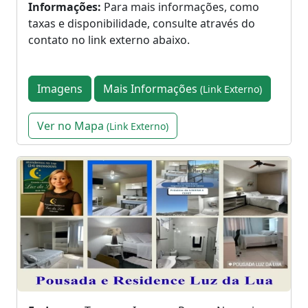
Informações:
Para mais informações, como
taxas e disponibilidade, consulte através do
contato no link externo abaixo.
Imagens
Mais Informações
(Link Externo)
Ver no Mapa
(Link Externo)