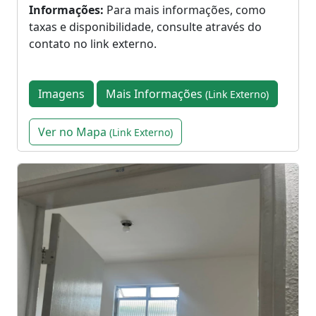
Informações:
Para mais informações, como
taxas e disponibilidade, consulte através do
contato no link externo.
Imagens
Mais Informações
(Link Externo)
Ver no Mapa
(Link Externo)