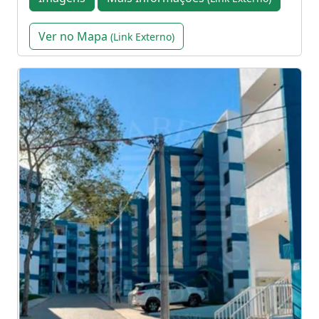
Ver no Mapa
(Link Externo)