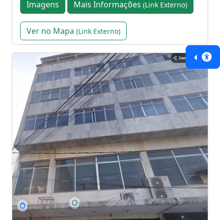
Imagens
Mais Informações
(Link Externo)
Ver no Mapa
(Link Externo)