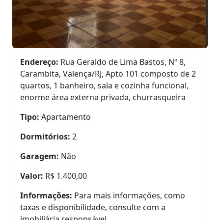
Endereço:
Rua Geraldo de Lima Bastos, Nº 8,
Carambita, Valença/RJ, Apto 101 composto de 2
quartos, 1 banheiro, sala e cozinha funcional,
enorme área externa privada, churrasqueira
Tipo:
Apartamento
Dormitórios:
2
Garagem:
Não
Valor:
R$ 1.400,00
Informações:
Para mais informações, como
taxas e disponibilidade, consulte com a
imobiliária responsável.