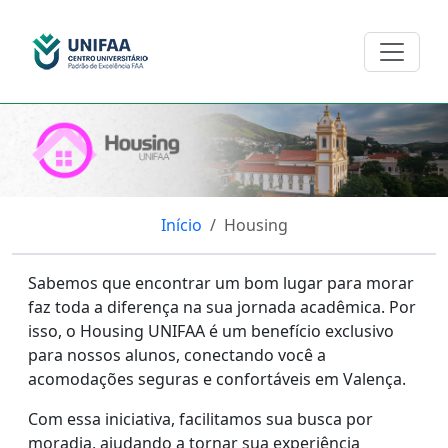
Início
Housing
Sabemos que encontrar um bom lugar para morar
faz toda a diferença na sua jornada acadêmica. Por
isso, o Housing UNIFAA é um benefício exclusivo
para nossos alunos, conectando você a
acomodações seguras e confortáveis em Valença.
Com essa iniciativa, facilitamos sua busca por
moradia, ajudando a tornar sua experiência