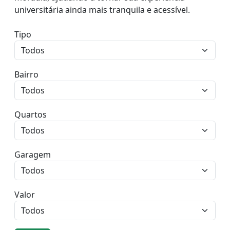
universitária ainda mais tranquila e acessível.
Tipo
Bairro
Quartos
Garagem
Valor