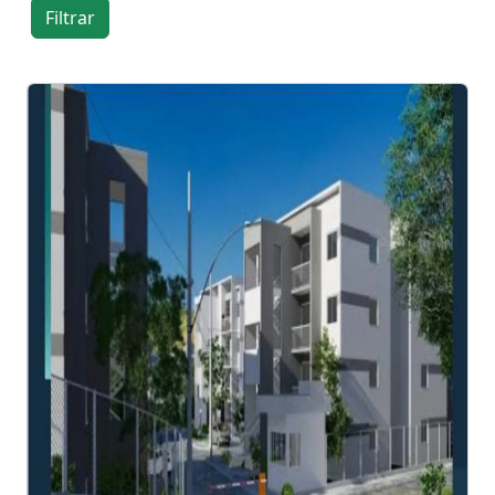
Filtrar