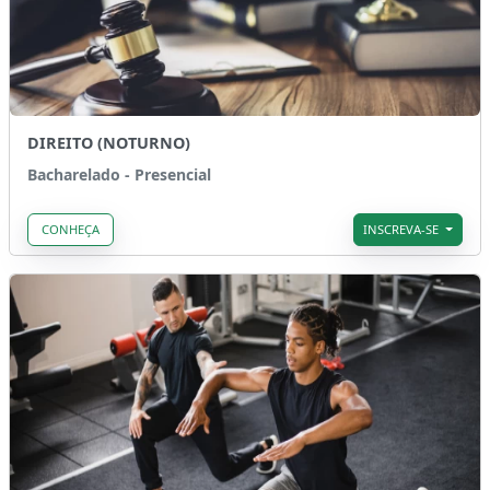
DIREITO (NOTURNO)
Bacharelado - Presencial
CONHEÇA
INSCREVA-SE