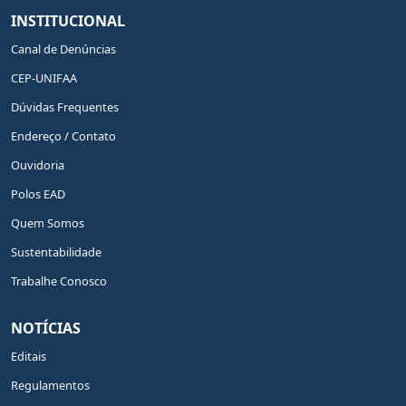
INSTITUCIONAL
Canal de Denúncias
CEP-UNIFAA
Dúvidas Frequentes
Endereço / Contato
Ouvidoria
Polos EAD
Quem Somos
Sustentabilidade
Trabalhe Conosco
NOTÍCIAS
Editais
Regulamentos