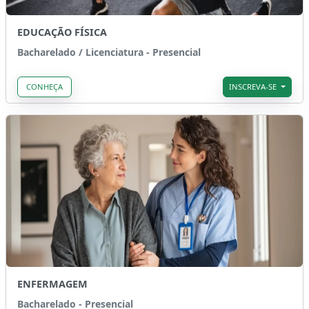
EDUCAÇÃO FÍSICA
Bacharelado / Licenciatura - Presencial
CONHEÇA
INSCREVA-SE
ENFERMAGEM
Bacharelado - Presencial