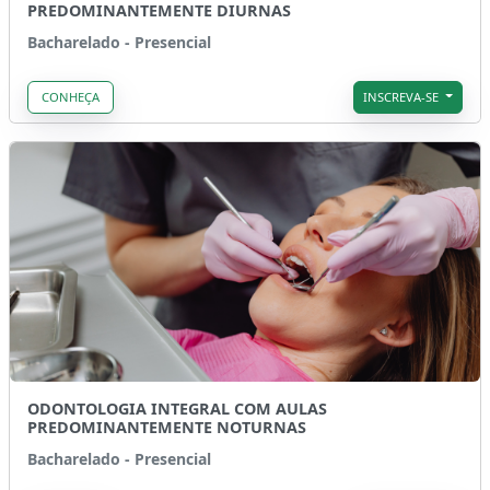
PREDOMINANTEMENTE DIURNAS
Bacharelado - Presencial
CONHEÇA
INSCREVA-SE
ODONTOLOGIA INTEGRAL COM AULAS
PREDOMINANTEMENTE NOTURNAS
Bacharelado - Presencial