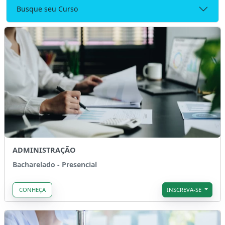
Busque seu Curso
ADMINISTRAÇÃO
Bacharelado - Presencial
CONHEÇA
INSCREVA-SE