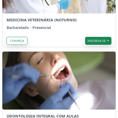
MEDICINA VETERINÁRIA (NOTURNO)
Bacharelado - Presencial
CONHEÇA
INSCREVA-SE
ODONTOLOGIA INTEGRAL COM AULAS