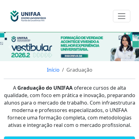
Anterior
Pro
Início
Graduação
A
Graduação do UNIFAA
oferece cursos de alta
qualidade, com foco em prática e inovação, preparando
alunos para o mercado de trabalho. Com infraestrutura
moderna e professores especializados, o UNIFAA
fornece uma formação completa, com metodologias
ativas e integração real com o mercado profissional.