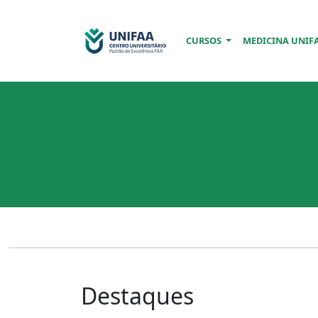
CURSOS
MEDICINA UNIF
Destaques