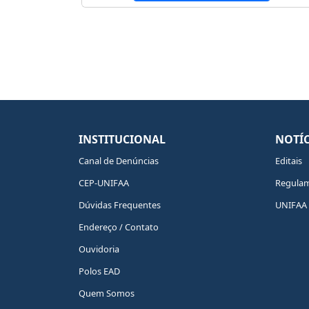
INSTITUCIONAL
NOTÍC
Canal de Denúncias
Editais
CEP-UNIFAA
Regula
Dúvidas Frequentes
UNIFAA 
Endereço / Contato
Ouvidoria
Polos EAD
Quem Somos