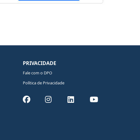
PRIVACIDADE
Fale com o DPO
Política de Privacidade