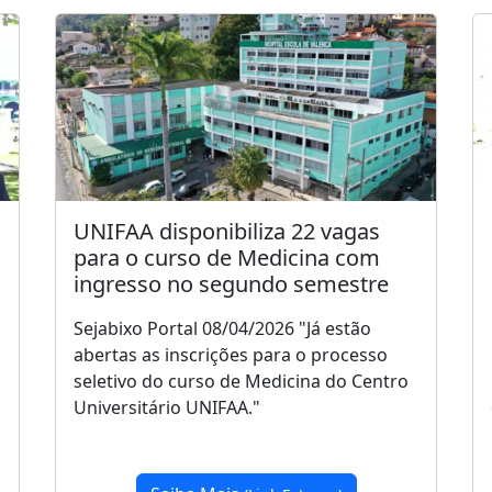
UNIFAA disponibiliza 22 vagas
para o curso de Medicina com
ingresso no segundo semestre
Sejabixo Portal 08/04/2026 "Já estão
abertas as inscrições para o processo
seletivo do curso de Medicina do Centro
Universitário UNIFAA."