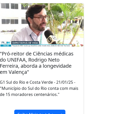
"Pró-reitor de Ciências médicas
do UNIFAA, Rodrigo Neto
Ferreira, aborda a longevidade
em Valença"
G1 Sul do Rio e Costa Verde - 21/01/25 -
"Município do Sul do Rio conta com mais
de 15 moradores centenários."