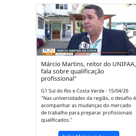
Márcio Martins, reitor do UNIFAA,
fala sobre qualificação
profissional"
G1 Sul do Rio e Costa Verde - 15/04/26
"Nas universidades da região, o desafio é
acompanhar as mudanças do mercado
de trabalho para preparar profissionais
qualificados."