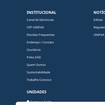
INSTITUCIONAL
NOTÍC
Canal de Denúncias
Editais
CEP-UNIFAA
Regula
Dúvidas Frequentes
UNIFAA 
Endereço / Contato
Ouvidoria
Polos EAD
Quem Somos
Sustentabilidade
Trabalhe Conosco
UNIDADES
Campus Sede