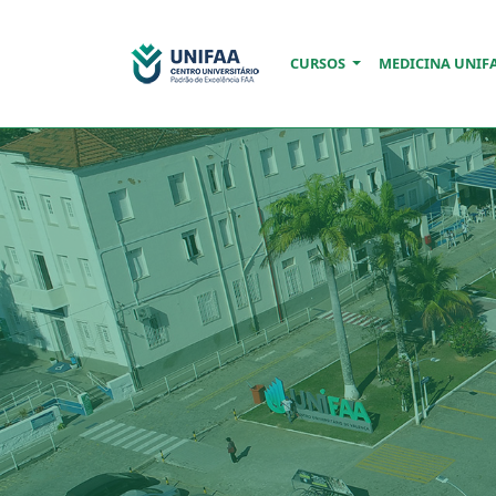
CURSOS
MEDICINA UNIF