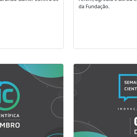
da Fundação.