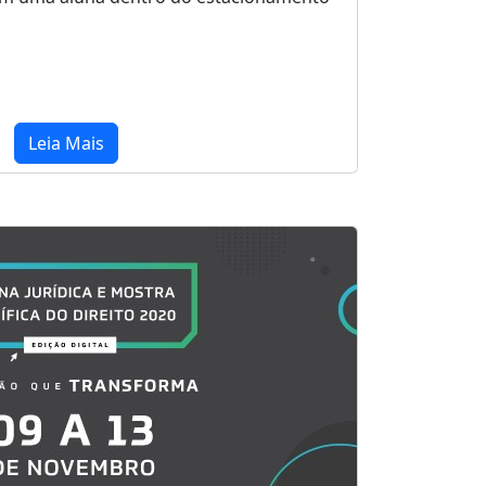
Leia Mais