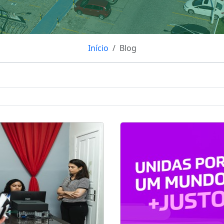
Início
Blog