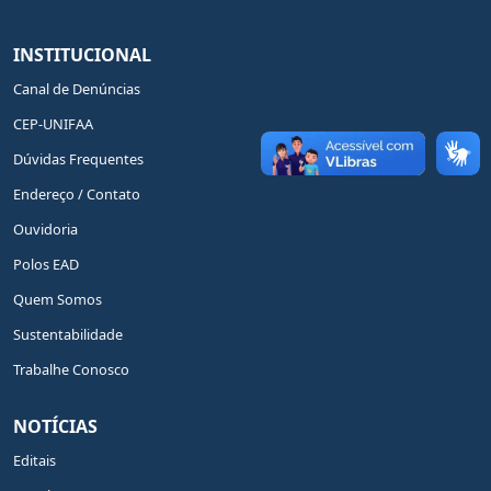
INSTITUCIONAL
Canal de Denúncias
CEP-UNIFAA
Dúvidas Frequentes
Endereço / Contato
Ouvidoria
Polos EAD
Quem Somos
Sustentabilidade
Trabalhe Conosco
NOTÍCIAS
Editais