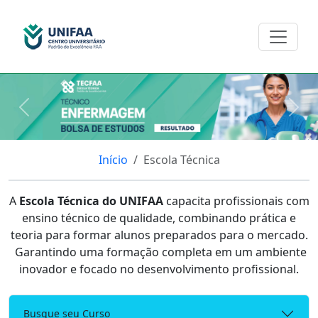
Anterior
Pro
Início
Escola Técnica
A
Escola Técnica do UNIFAA
capacita profissionais com
ensino técnico de qualidade, combinando prática e
teoria para formar alunos preparados para o mercado.
Garantindo uma formação completa em um ambiente
inovador e focado no desenvolvimento profissional.
Busque seu Curso