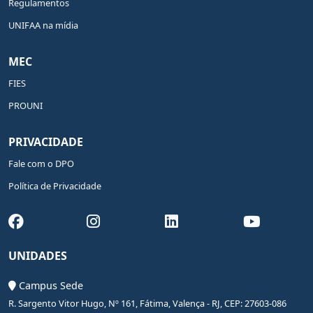
Regulamentos
UNIFAA na mídia
MEC
FIES
PROUNI
PRIVACIDADE
Fale com o DPO
Política de Privacidade
UNIDADES
Campus Sede
R. Sargento Vitor Hugo, Nº 161, Fátima, Valença - RJ, CEP: 27603-086