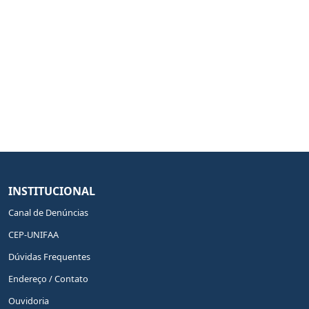
INSTITUCIONAL
Canal de Denúncias
CEP-UNIFAA
Dúvidas Frequentes
Endereço / Contato
Ouvidoria