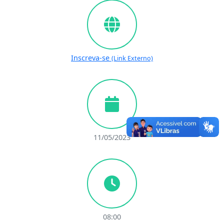
Inscreva-se
(Link Externo)
11/05/2023
08:00