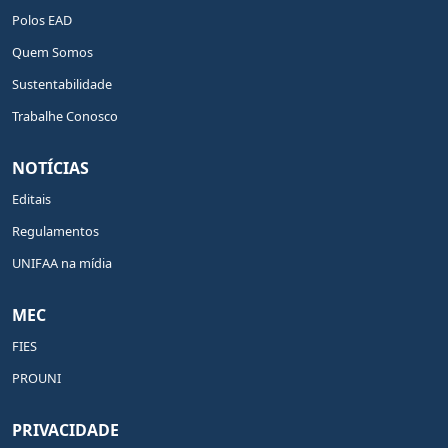
Polos EAD
Quem Somos
Sustentabilidade
Trabalhe Conosco
NOTÍCIAS
Editais
Regulamentos
UNIFAA na mídia
MEC
FIES
PROUNI
PRIVACIDADE