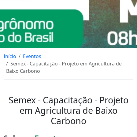
Início
Eventos
Semex - Capacitação - Projeto em Agricultura de
Baixo Carbono
Semex - Capacitação - Projeto
em Agricultura de Baixo
Carbono