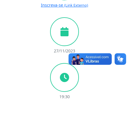
Inscreva-se
(Link Externo)
27/11/2023
19:30