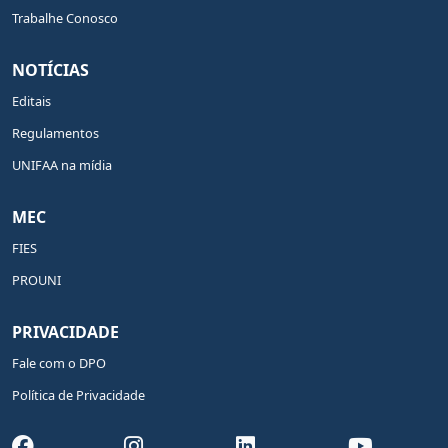
Trabalhe Conosco
NOTÍCIAS
Editais
Regulamentos
UNIFAA na mídia
MEC
FIES
PROUNI
PRIVACIDADE
Fale com o DPO
Política de Privacidade