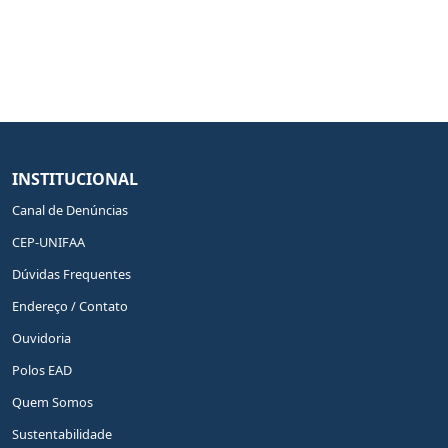
INSTITUCIONAL
Canal de Denúncias
CEP-UNIFAA
Dúvidas Frequentes
Endereço / Contato
Ouvidoria
Polos EAD
Quem Somos
Sustentabilidade