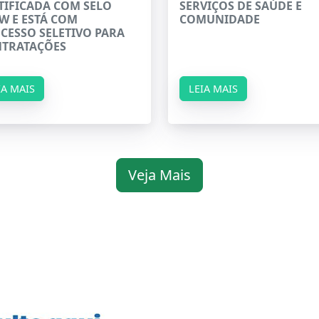
TIFICADA COM SELO
SERVIÇOS DE SAÚDE E
W E ESTÁ COM
COMUNIDADE
CESSO SELETIVO PARA
TRATAÇÕES
IA MAIS
LEIA MAIS
Veja Mais