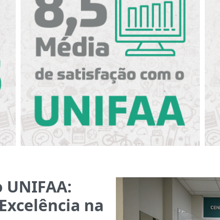
o UNIFAA:
 Excelência na