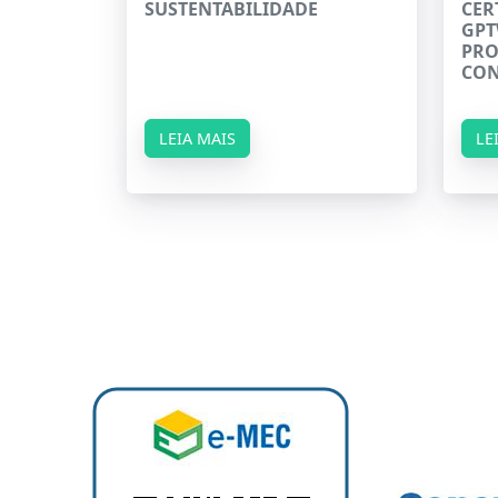
SUSTENTABILIDADE
CER
GPT
PRO
CON
LEIA MAIS
LE