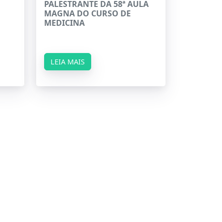
PALESTRANTE DA 58ª AULA
MAGNA DO CURSO DE
MEDICINA
LEIA MAIS