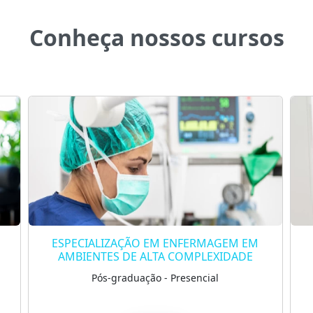
Conheça nossos cursos
ESPECIALIZAÇÃO EM ENFERMAGEM
OBSTÉTRICA E GINECOLÓGICA
Pós-graduação - Presencial