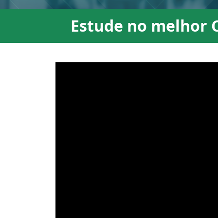
Estude no melhor C