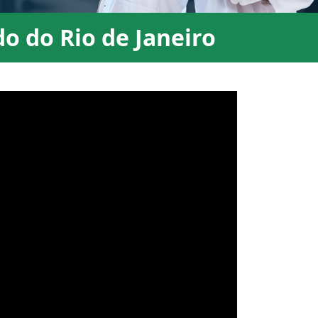
o do Rio de Janeiro