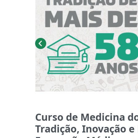
Curso de Medicina d
Tradição, Inovação e