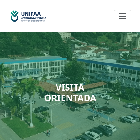
VISITA
ORIENTADA