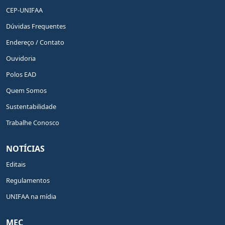
CEP-UNIFAA
Dúvidas Frequentes
Endereço / Contato
Ouvidoria
Polos EAD
Quem Somos
Sustentabilidade
Trabalhe Conosco
NOTÍCIAS
Editais
Regulamentos
UNIFAA na mídia
MEC