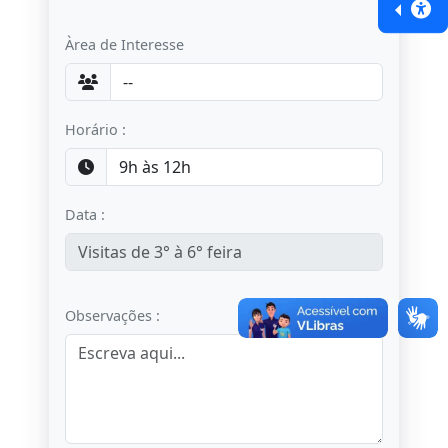
Àrea de Interesse
Horário :
Data :
Observações :