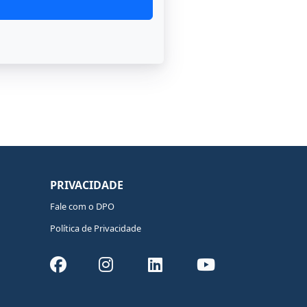
PRIVACIDADE
Fale com o DPO
Política de Privacidade