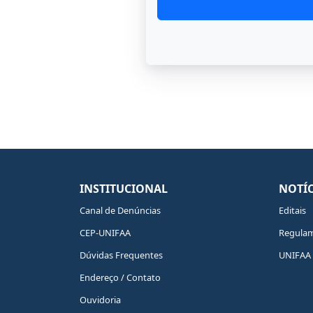
INSTITUCIONAL
NOTÍC
Canal de Denúncias
Editais
CEP-UNIFAA
Regula
Dúvidas Frequentes
UNIFAA 
Endereço / Contato
Ouvidoria