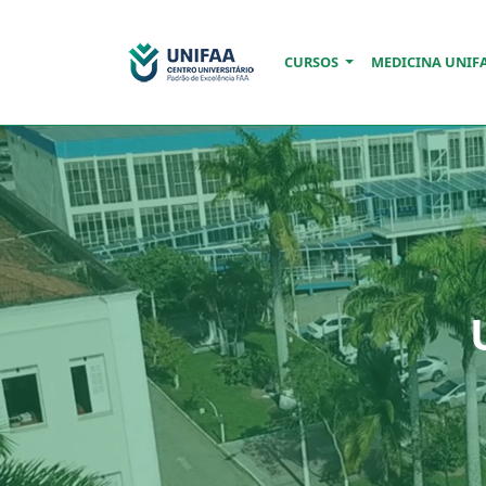
CURSOS
MEDICINA UNIF