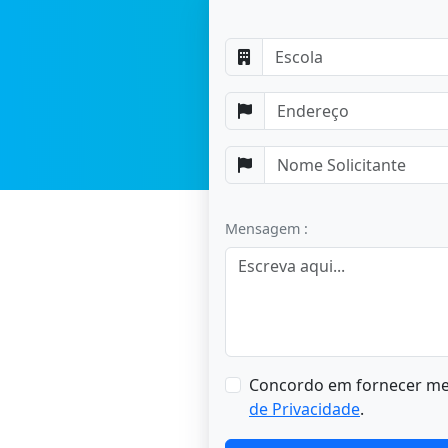
Mensagem :
Concordo em fornecer meu
de Privacidade
.