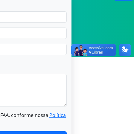
NIFAA, conforme nossa
Política