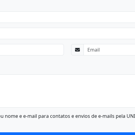
 nome e e-mail para contatos e envios de e-mails pela U