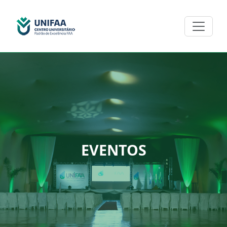
EVENTOS