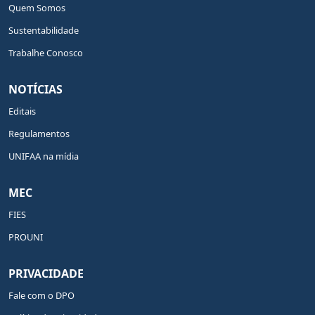
Quem Somos
Sustentabilidade
Trabalhe Conosco
NOTÍCIAS
Editais
Regulamentos
UNIFAA na mídia
MEC
FIES
PROUNI
PRIVACIDADE
Fale com o DPO