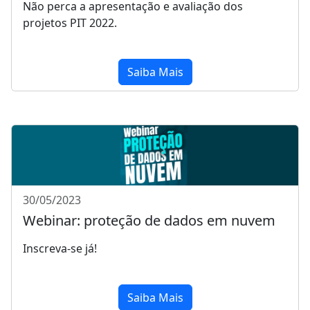
Não perca a apresentação e avaliação dos
projetos PIT 2022.
Saiba Mais
30/05/2023
Webinar: proteção de dados em nuvem
Inscreva-se já!
Saiba Mais