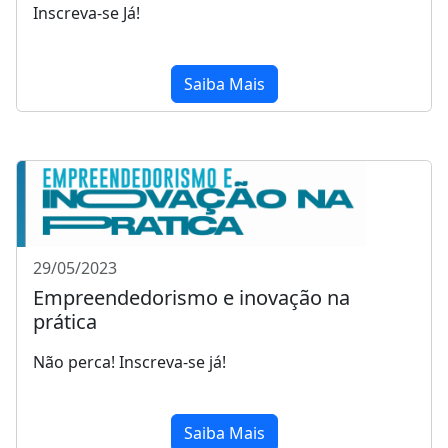
Inscreva-se Já!
Saiba Mais
29/05/2023
Empreendedorismo e inovação na
prática
Não perca! Inscreva-se já!
Saiba Mais