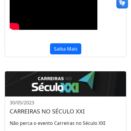
Saiba Mais
30/05/2023
CARREIRAS NO SÉCULO XXI
Não perca o evento Carreiras no Século XXI