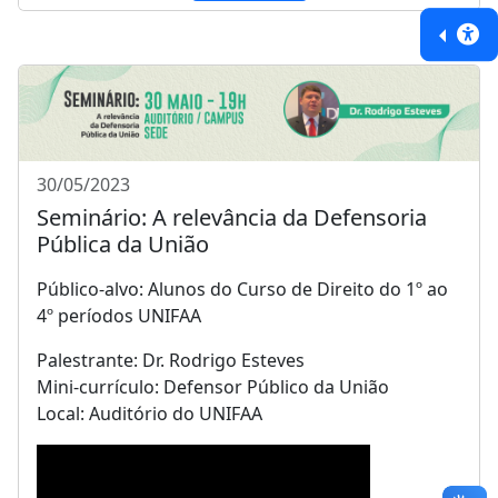
30/05/2023
Seminário: A relevância da Defensoria
Pública da União
Público-alvo: Alunos do Curso de Direito do 1º ao
4º períodos UNIFAA
Palestrante: Dr. Rodrigo Esteves
Mini-currículo: Defensor Público da União
Local: Auditório do UNIFAA