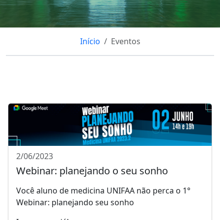
Início
Eventos
2/06/2023
Webinar: planejando o seu sonho
Você aluno de medicina UNIFAA não perca o 1°
Webinar: planejando seu sonho