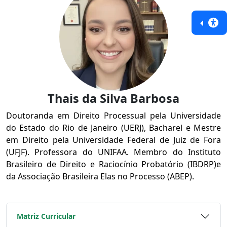
Thais da Silva Barbosa
Doutoranda em Direito Processual pela Universidade
do Estado do Rio de Janeiro (UERJ), Bacharel e Mestre
em Direito pela Universidade Federal de Juiz de Fora
(UFJF). Professora do UNIFAA. Membro do Instituto
Brasileiro de Direito e Raciocínio Probatório (IBDRP)e
da Associação Brasileira Elas no Processo (ABEP).
Matriz Curricular