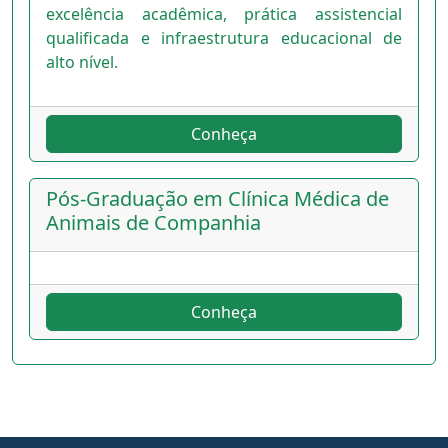
excelência acadêmica, prática assistencial
qualificada e infraestrutura educacional de
alto nível.
Conheça
Pós-Graduação em Clínica Médica de
Animais de Companhia
Conheça