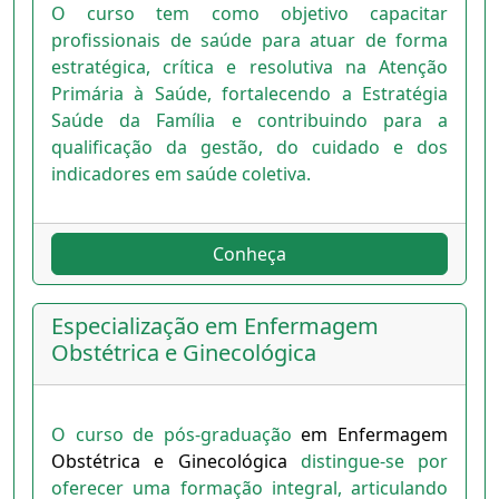
O curso tem como objetivo capacitar
profissionais de saúde para atuar de forma
estratégica, crítica e resolutiva na Atenção
Primária à Saúde, fortalecendo a Estratégia
Saúde da Família e contribuindo para a
qualificação da gestão, do cuidado e dos
indicadores em saúde coletiva.
Conheça
Especialização em Enfermagem
Obstétrica e Ginecológica
O curso de pós-graduação
em Enfermagem
Obstétrica e Ginecológica
distingue-se por
oferecer uma formação integral, articulando