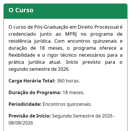
O Curso
O curso de Pós-Graduação em Direito Processual é
credenciado junto ao MPRJ no programa de
residência jurídica. Com encontros quinzenais e
duração de 18 meses, o programa oferece a
flexibilidade e o rigor técnico necessários para a
prática jurídica atual. Início previsto para o
segundo semestre de 2026.
Carga Horária Total:
360 horas.
Duração do Programa:
18 meses.
Periodicidade:
Encontros quinzenais.
Previsão de Início:
Segundo Semestre de 2026 -
08/08/2026