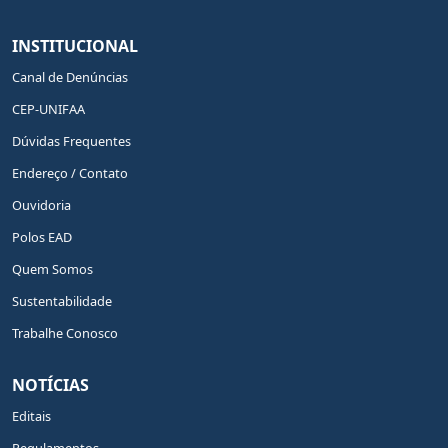
INSTITUCIONAL
Canal de Denúncias
CEP-UNIFAA
Dúvidas Frequentes
Endereço / Contato
Ouvidoria
Polos EAD
Quem Somos
Sustentabilidade
Trabalhe Conosco
NOTÍCIAS
Editais