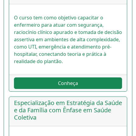
O curso tem como objetivo capacitar o
enfermeiro para atuar com segurança,
raciocínio clínico apurado e tomada de decisão
assertiva em ambientes de alta complexidade,
como UTI, emergência e atendimento pré-
hospitalar, conectando teoria e prática à
realidade do plantão.
Conheça
Especialização em Estratégia da Saúde
e da Família com Ênfase em Saúde
Coletiva