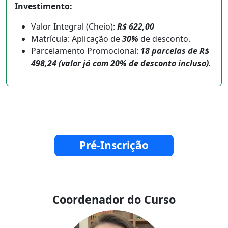
Investimento:
Valor Integral (Cheio):
R$ 622,00
Matrícula: Aplicação de
30%
de desconto.
Parcelamento Promocional:
18 parcelas de R$
498,24 (valor já com 20% de desconto incluso).
Pré-Inscrição
Coordenador do Curso