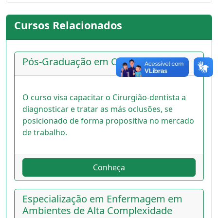
Cursos Relacionados
Pós-Graduação em Ortodontia
O curso visa capacitar o Cirurgião-dentista a
diagnosticar e tratar as más oclusões, se
posicionado de forma propositiva no mercado
de trabalho.
Conheça
Especialização em Enfermagem em
Ambientes de Alta Complexidade