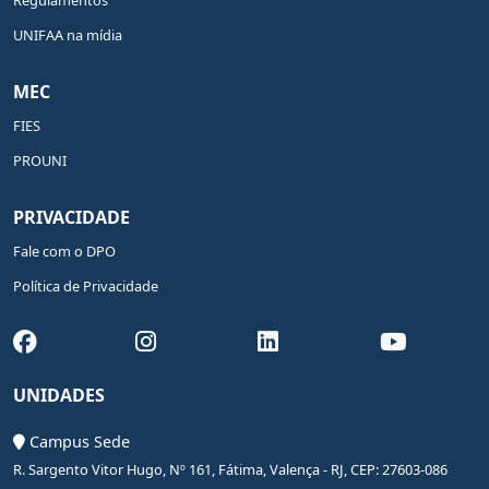
Regulamentos
UNIFAA na mídia
MEC
FIES
PROUNI
PRIVACIDADE
Fale com o DPO
Política de Privacidade
UNIDADES
Campus Sede
R. Sargento Vitor Hugo, Nº 161, Fátima, Valença - RJ, CEP: 27603-086