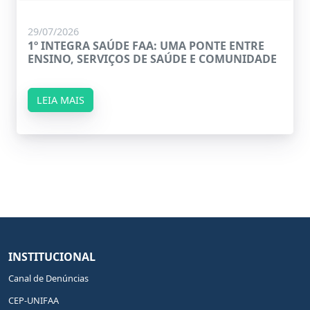
29/07/2026
1º INTEGRA SAÚDE FAA: UMA PONTE ENTRE
ENSINO, SERVIÇOS DE SAÚDE E COMUNIDADE
LEIA MAIS
INSTITUCIONAL
Canal de Denúncias
CEP-UNIFAA