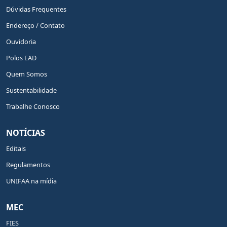
Dúvidas Frequentes
Endereço / Contato
Ouvidoria
Polos EAD
Quem Somos
Sustentabilidade
Trabalhe Conosco
NOTÍCIAS
Editais
Regulamentos
UNIFAA na mídia
MEC
FIES