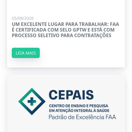
05/08/2026
UM EXCELENTE LUGAR PARA TRABALHAR: FAA
É CERTIFICADA COM SELO GPTW E ESTÁ COM
PROCESSO SELETIVO PARA CONTRATAÇÕES
LEIA MAIS