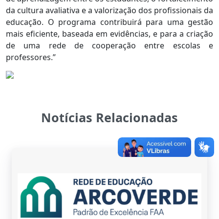
da cultura avaliativa e a valorização dos profissionais da
educação. O programa contribuirá para uma gestão
mais eficiente, baseada em evidências, e para a criação
de uma rede de cooperação entre escolas e
professores.”
Notícias Relacionadas