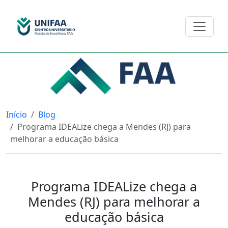
Início
Blog
Programa IDEALize chega a Mendes (RJ) para
melhorar a educação básica
Programa IDEALize chega a
Mendes (RJ) para melhorar a
educação básica