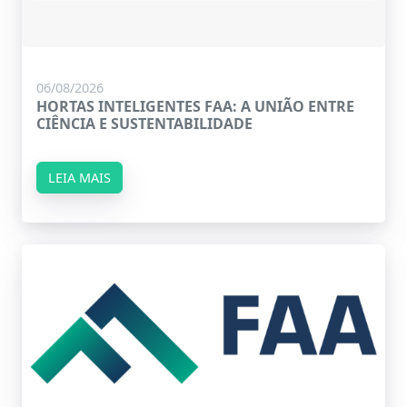
06/08/2026
HORTAS INTELIGENTES FAA: A UNIÃO ENTRE
CIÊNCIA E SUSTENTABILIDADE
LEIA MAIS