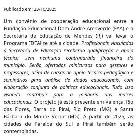
Publicado em: 23/10/2025
Um convênio de cooperação educacional entre a
Fundação Educacional Dom André Arcoverde (FAA) e a
Secretaria de Educação de Mendes (RJ) vai levar o
Programa IDEAlize até a cidade. P
rofissionais vinculados
à Secretaria de Educação receberão qualificação e apoio
técnico, sem nenhuma contrapartida financeira do
município. Serão ofertados minicursos para gestores e
professores, além de cursos de apoio técnico-pedagógico e
seminários para análise de dados educacionais, com
elaboração conjunta de políticas educacionais. Tudo isso
visando contribuir para a melhoria dos índices
educacionais.
O projeto já está presente em Valença, Rio
das Flores, Barra do Piraí, Rio Preto (MG) e Santa
Bárbara do Monte Verde (MG). A partir de 2026, as
cidades de Paraíba do Sul e Piraí também serão
contempladas.