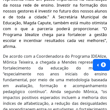
da nossa rede de ensino. Investir na formação dos
nossos gestores é investir no futuro dos nossos alunos
e de toda a cidade.” A Secretária Municipal de
Educação, Magda Capute, também está muito otimista
com o que a parceria poderá proporcionar. “O
Programa Idealize chega para fortalecer a gestão
escolar e incentivar resultados cada vez melhores”,
afirma.
De acordo com a Coordenadora do Programa IDEAlize,
Mônica Teixeira, a chegada a Mendes representa um
fortalecimento da educação do município
“especialmente nos anos iniciais do ensino
fundamental, por meio de uma metodologia baseada
em avaliação, formação e acompanhamento
pedagógico contínuo”. Ainda segundo Mônica, “os
impactos positivos esperados incluem a melhoria dos
índices de alfabetização, a redução das desigualdades
de aprendizagem entre os estudantes, o fortalecimento