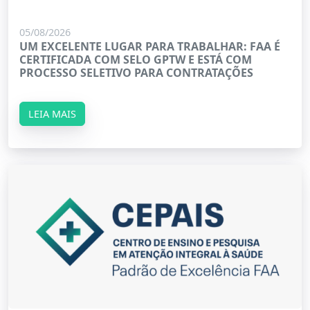
05/08/2026
UM EXCELENTE LUGAR PARA TRABALHAR: FAA É
CERTIFICADA COM SELO GPTW E ESTÁ COM
PROCESSO SELETIVO PARA CONTRATAÇÕES
LEIA MAIS