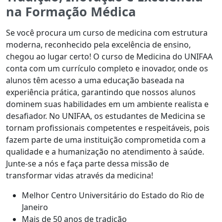
na Formação Médica
Se você procura um curso de medicina com estrutura
moderna, reconhecido pela excelência de ensino,
chegou ao lugar certo! O curso de Medicina do UNIFAA
conta com um currículo completo e inovador, onde os
alunos têm acesso a uma educação baseada na
experiência prática, garantindo que nossos alunos
dominem suas habilidades em um ambiente realista e
desafiador. No UNIFAA, os estudantes de Medicina se
tornam profissionais competentes e respeitáveis, pois
fazem parte de uma instituição comprometida com a
qualidade e a humanização no atendimento à saúde.
Junte-se a nós e faça parte dessa missão de
transformar vidas através da medicina!
Melhor Centro Universitário do Estado do Rio de
Janeiro
Mais de 50 anos de tradição