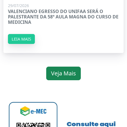
29/07/2026
VALENCIANO EGRESSO DO UNIFAA SERÁ O
PALESTRANTE DA 58ª AULA MAGNA DO CURSO DE
MEDICINA
LEIA MAIS
Veja Mais