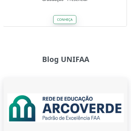
CONHEÇA
Blog UNIFAA