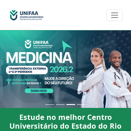
Previous
Next
Estude no melhor Centro
Universitário do Estado do Rio