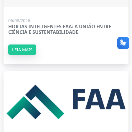
06/08/2026
HORTAS INTELIGENTES FAA: A UNIÃO ENTRE
CIÊNCIA E SUSTENTABILIDADE
LEIA MAIS