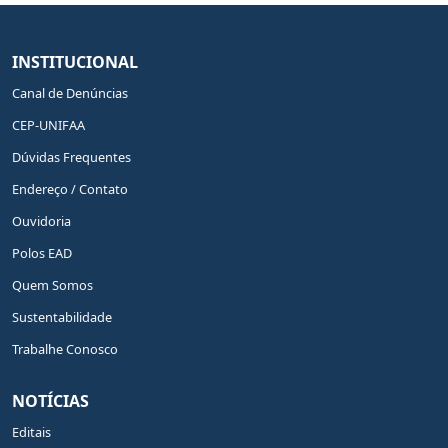
INSTITUCIONAL
Canal de Denúncias
CEP-UNIFAA
Dúvidas Frequentes
Endereço / Contato
Ouvidoria
Polos EAD
Quem Somos
Sustentabilidade
Trabalhe Conosco
NOTÍCIAS
Editais