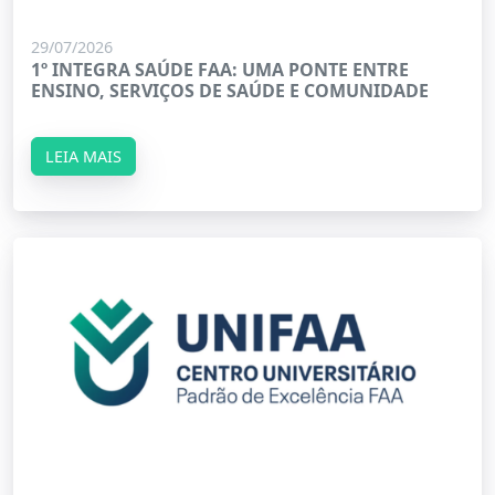
29/07/2026
1º INTEGRA SAÚDE FAA: UMA PONTE ENTRE
ENSINO, SERVIÇOS DE SAÚDE E COMUNIDADE
LEIA MAIS