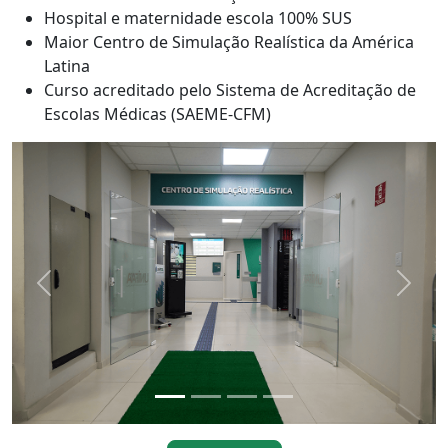
Hospital e maternidade escola 100% SUS
Maior Centro de Simulação Realística da América
Latina
Curso acreditado pelo Sistema de Acreditação de
Escolas Médicas (SAEME-CFM)
Previous
Next