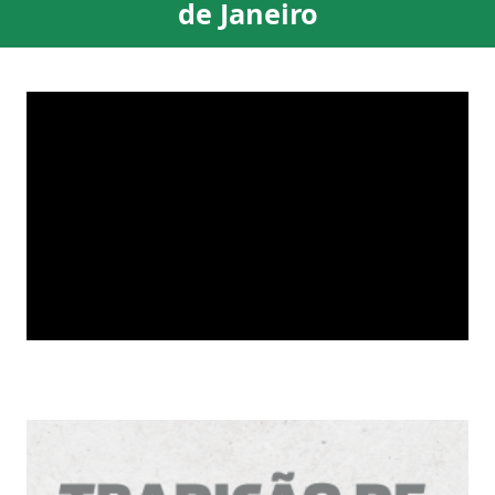
de Janeiro