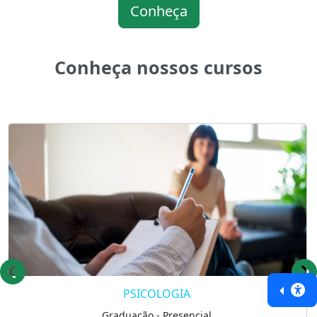
Conheça
Conheça nossos cursos
PSICOLOGIA
Graduação - Presencial