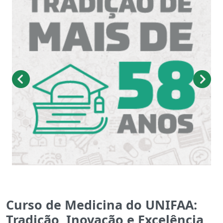
Curso de Medicina do UNIFAA:
Tradição, Inovação e Excelência